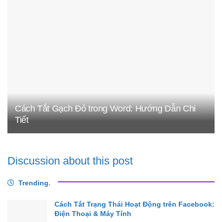
Cách Tắt Gạch Đỏ trong Word: Hướng Dẫn Chi
Tiết
Discussion about this post
Trending
.
Cách Tắt Trạng Thái Hoạt Động trên Facebook:
Điện Thoại & Máy Tính