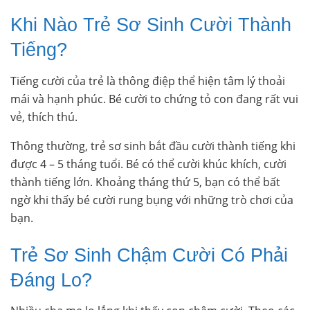
Khi Nào Trẻ Sơ Sinh Cười Thành
Tiếng?
Tiếng cười của trẻ là thông điệp thể hiện tâm lý thoải
mái và hạnh phúc. Bé cười to chứng tỏ con đang rất vui
vẻ, thích thú.
Thông thường, trẻ sơ sinh bắt đầu cười thành tiếng khi
được 4 – 5 tháng tuổi. Bé có thể cười khúc khích, cười
thành tiếng lớn. Khoảng tháng thứ 5, bạn có thể bất
ngờ khi thấy bé cười rung bụng với những trò chơi của
bạn.
Trẻ Sơ Sinh Chậm Cười Có Phải
Đáng Lo?