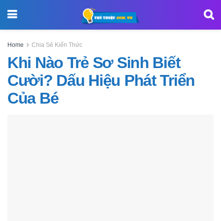
Home
Chia Sẻ Kiến Thức
Khi Nào Trẻ Sơ Sinh Biết
Cười? Dấu Hiệu Phát Triển
Của Bé