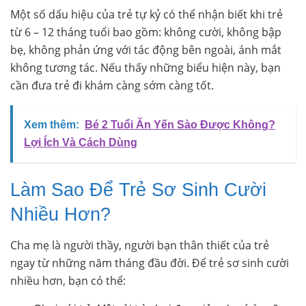
Một số dấu hiệu của trẻ tự kỷ có thể nhận biết khi trẻ
từ 6 – 12 tháng tuổi bao gồm: không cười, không bập
bẹ, không phản ứng với tác động bên ngoài, ánh mắt
không tương tác. Nếu thấy những biểu hiện này, bạn
cần đưa trẻ đi khám càng sớm càng tốt.
Xem thêm:
Bé 2 Tuổi Ăn Yến Sào Được Không?
Lợi Ích Và Cách Dùng
Làm Sao Để Trẻ Sơ Sinh Cười
Nhiều Hơn?
Cha mẹ là người thầy, người bạn thân thiết của trẻ
ngay từ những năm tháng đầu đời. Để trẻ sơ sinh cười
nhiều hơn, bạn có thể: