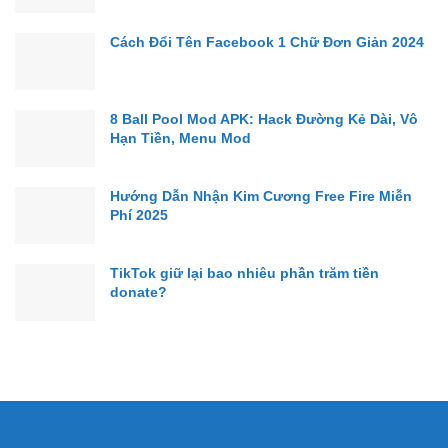
Cách Đổi Tên Facebook 1 Chữ Đơn Giản 2024
8 Ball Pool Mod APK: Hack Đường Kẻ Dài, Vô
Hạn Tiền, Menu Mod
Hướng Dẫn Nhận Kim Cương Free Fire Miễn
Phí 2025
TikTok giữ lại bao nhiêu phần trăm tiền
donate?