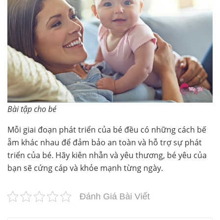
Bài tập cho bé
Mỗi giai đoạn phát triển của bé đều có những cách bế
ẵm khác nhau để đảm bảo an toàn và hỗ trợ sự phát
triển của bé. Hãy kiên nhẫn và yêu thương, bé yêu của
bạn sẽ cứng cáp và khỏe mạnh từng ngày.
Đánh Giá Bài Viết