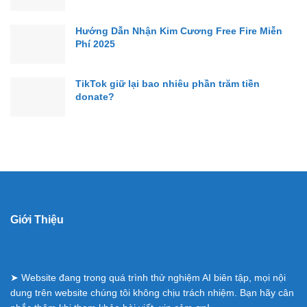
Hướng Dẫn Nhận Kim Cương Free Fire Miễn
Phí 2025
TikTok giữ lại bao nhiêu phần trăm tiền
donate?
Giới Thiệu
➤ Website đang trong quá trình thử nghiệm AI biên tập, mọi nội
dung trên website chúng tôi không chịu trách nhiệm. Bạn hãy cân