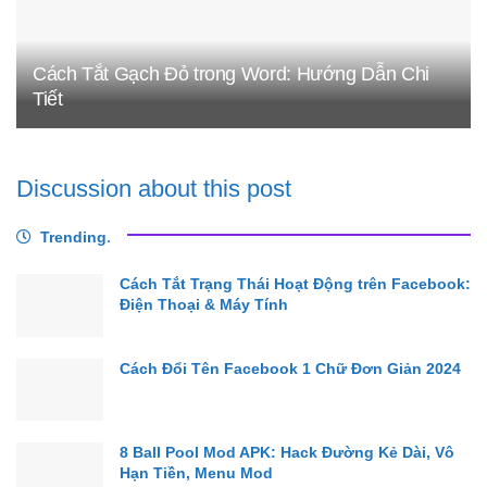
Cách Tắt Gạch Đỏ trong Word: Hướng Dẫn Chi
Tiết
Discussion about this post
Trending
.
Cách Tắt Trạng Thái Hoạt Động trên Facebook:
Điện Thoại & Máy Tính
Cách Đổi Tên Facebook 1 Chữ Đơn Giản 2024
8 Ball Pool Mod APK: Hack Đường Kẻ Dài, Vô
Hạn Tiền, Menu Mod