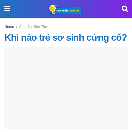
Home
Chia Sẻ Kiến Thức
Khi nào trẻ sơ sinh cứng cổ?