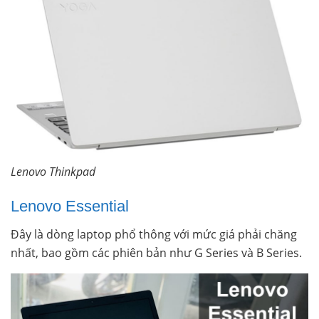
Lenovo Thinkpad
Lenovo Essential
Đây là dòng laptop phổ thông với mức giá phải chăng
nhất, bao gồm các phiên bản như G Series và B Series.