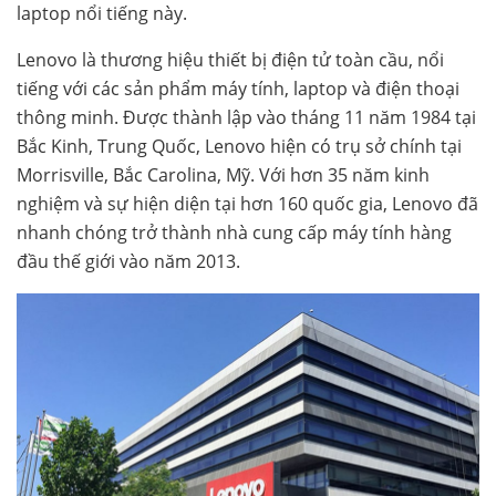
laptop nổi tiếng này.
Lenovo là thương hiệu thiết bị điện tử toàn cầu, nổi
tiếng với các sản phẩm máy tính, laptop và điện thoại
thông minh. Được thành lập vào tháng 11 năm 1984 tại
Bắc Kinh, Trung Quốc, Lenovo hiện có trụ sở chính tại
Morrisville, Bắc Carolina, Mỹ. Với hơn 35 năm kinh
nghiệm và sự hiện diện tại hơn 160 quốc gia, Lenovo đã
nhanh chóng trở thành nhà cung cấp máy tính hàng
đầu thế giới vào năm 2013.