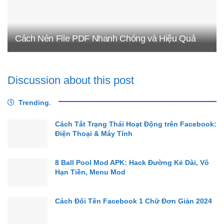
Cách Nén File PDF Nhanh Chóng và Hiệu Quả
Discussion about this post
Trending
.
Cách Tắt Trạng Thái Hoạt Động trên Facebook:
Điện Thoại & Máy Tính
8 Ball Pool Mod APK: Hack Đường Kẻ Dài, Vô
Hạn Tiền, Menu Mod
Cách Đổi Tên Facebook 1 Chữ Đơn Giản 2024