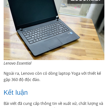
Lenovo Essential
Ngoài ra, Lenovo còn có dòng laptop Yoga với thiết kế
gập 360 độ độc đáo.
Kết luận
Bài viết đã cung cấp thông tin về xuất xứ, chất lượng và