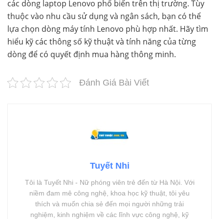
các dòng laptop Lenovo phổ biến trên thị trường. Tùy
thuộc vào nhu cầu sử dụng và ngân sách, bạn có thể
lựa chọn dòng máy tính Lenovo phù hợp nhất. Hãy tìm
hiểu kỹ các thông số kỹ thuật và tính năng của từng
dòng để có quyết định mua hàng thông minh.
Đánh Giá Bài Viết
Tuyết Nhi
Tôi là Tuyết Nhi - Nữ phóng viên trẻ đến từ Hà Nội. Với
niềm đam mê công nghệ, khoa học kỹ thuật, tôi yêu
thích và muốn chia sẻ đến mọi người những trải
nghiệm, kinh nghiệm về các lĩnh vực công nghệ, kỹ