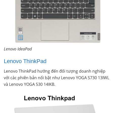
Lenovo IdeaPad
Lenovo ThinkPad
Lenovo ThinkPad hướng đến đối tượng doanh nghiệp
với các phiên bản nổi bật như Lenovo YOGA S730 13IWL
và Lenovo YOGA 530 14IKB.