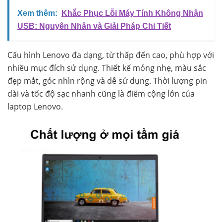
Xem thêm:
Khắc Phục Lỗi Máy Tính Không Nhận
USB: Nguyên Nhân và Giải Pháp Chi Tiết
Cấu hình Lenovo đa dạng, từ thấp đến cao, phù hợp với
nhiều mục đích sử dụng. Thiết kế mỏng nhẹ, màu sắc
đẹp mắt, góc nhìn rộng và dễ sử dụng. Thời lượng pin
dài và tốc độ sạc nhanh cũng là điểm cộng lớn của
laptop Lenovo.