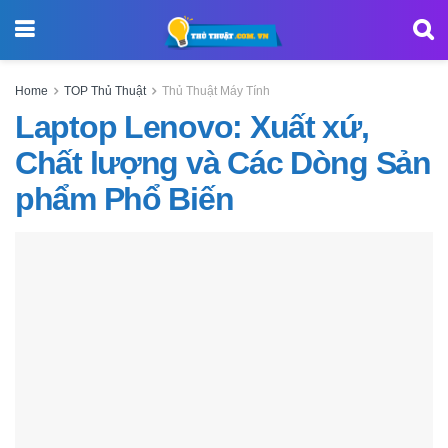
Home
TOP Thủ Thuật
Thủ Thuật Máy Tính
Laptop Lenovo: Xuất xứ,
Chất lượng và Các Dòng Sản
phẩm Phổ Biến