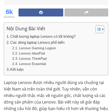
6k
SHARES
Nội Dung Bài Viết
Chất lượng laptop Lenovo có tốt không?
Các dòng laptop Lenovo phổ biến
Lenovo Gaming Legion
Lenovo IdeaPad
Lenovo ThinkPad
Lenovo Essential
Kết luận
Laptop Lenovo được nhiều người dùng ưa chuộng tại
Việt Nam và trên toàn thế giới. Tuy nhiên, vẫn còn
nhiều người thắc mắc về nguồn gốc, chất lượng và các
dòng sản phẩm của Lenovo. Bài viết này sẽ giải đáp
những câu hỏi đó, giúp bạn hiểu rõ hơn về thương hiệu