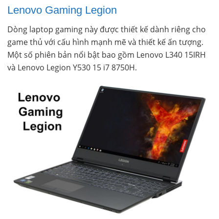
Lenovo Gaming Legion
Dòng laptop gaming này được thiết kế dành riêng cho
game thủ với cấu hình mạnh mẽ và thiết kế ấn tượng.
Một số phiên bản nổi bật bao gồm Lenovo L340 15IRH
và Lenovo Legion Y530 15 i7 8750H.