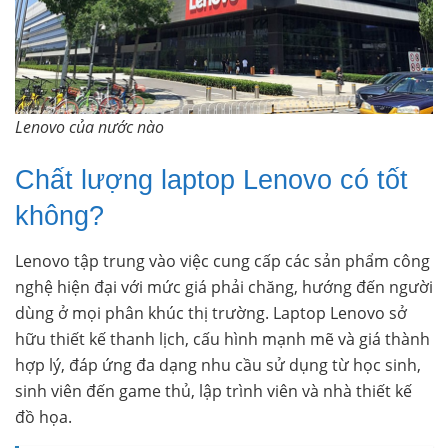
Lenovo của nước nào
Chất lượng laptop Lenovo có tốt
không?
Lenovo tập trung vào việc cung cấp các sản phẩm công
nghệ hiện đại với mức giá phải chăng, hướng đến người
dùng ở mọi phân khúc thị trường. Laptop Lenovo sở
hữu thiết kế thanh lịch, cấu hình mạnh mẽ và giá thành
hợp lý, đáp ứng đa dạng nhu cầu sử dụng từ học sinh,
sinh viên đến game thủ, lập trình viên và nhà thiết kế
đồ họa.