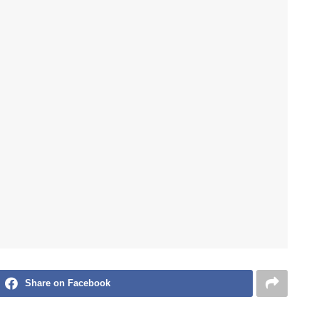
Share on Facebook