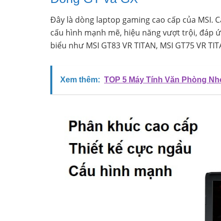
Đây là dòng laptop gaming cao cấp của MSI. 
cấu hình mạnh mẽ, hiệu năng vượt trội, đáp 
biểu như MSI GT83 VR TITAN, MSI GT75 VR TIT
Xem thêm:
TOP 5 Máy Tính Văn Phòng Nh