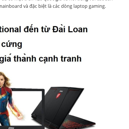
inboard và đặc biệt là các dòng laptop gaming.