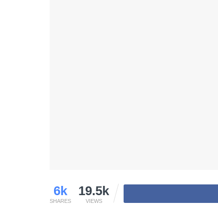
6k
19.5k
SHARES
VIEWS