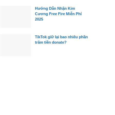
Hướng Dẫn Nhận Kim
Cương Free Fire Miễn Phí
2025
TikTok giữ lại bao nhiêu phần
trăm tiền donate?