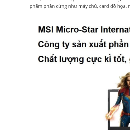
phẩm phần cứng như máy chủ, card đồ họa, ma