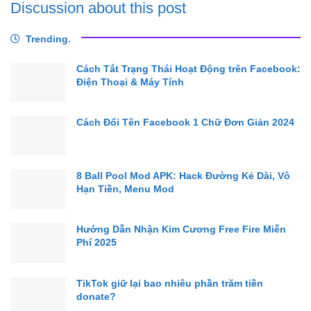
Discussion about this post
Trending
.
Cách Tắt Trạng Thái Hoạt Động trên Facebook:
Điện Thoại & Máy Tính
Cách Đổi Tên Facebook 1 Chữ Đơn Giản 2024
8 Ball Pool Mod APK: Hack Đường Kẻ Dài, Vô
Hạn Tiền, Menu Mod
Hướng Dẫn Nhận Kim Cương Free Fire Miễn
Phí 2025
TikTok giữ lại bao nhiêu phần trăm tiền
donate?