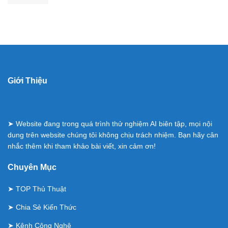
Giới Thiệu
➤ Website đang trong quá trình thử nghiệm AI biên tập, mọi nội
dung trên website chúng tôi không chịu trách nhiệm. Bạn hãy cân
nhắc thêm khi tham khảo bài viết, xin cảm ơn!
Chuyên Mục
➤
TOP Thủ Thuật
➤
Chia Sẻ Kiến Thức
➤
Kênh Công Nghệ