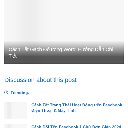
Cách Tắt Gạch Đỏ trong Word: Hướng Dẫn Chi
Tiết
Discussion about this post
Trending
.
Cách Tắt Trạng Thái Hoạt Động trên Facebook:
Điện Thoại & Máy Tính
Cách Đổi Tên Facebook 1 Chữ Đơn Giản 2024