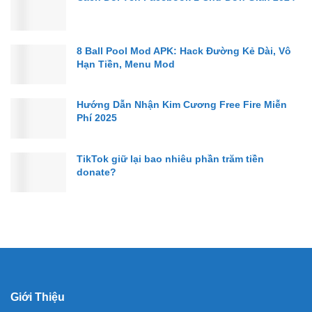
8 Ball Pool Mod APK: Hack Đường Kẻ Dài, Vô
Hạn Tiền, Menu Mod
Hướng Dẫn Nhận Kim Cương Free Fire Miễn
Phí 2025
TikTok giữ lại bao nhiêu phần trăm tiền
donate?
Giới Thiệu