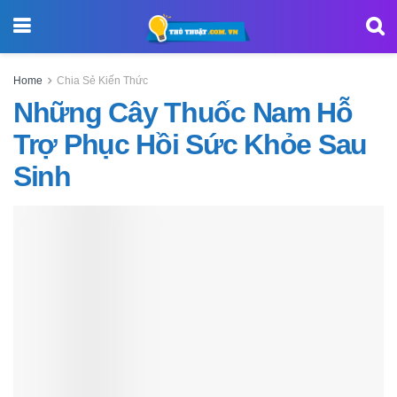
Home
Chia Sẻ Kiến Thức
Những Cây Thuốc Nam Hỗ
Trợ Phục Hồi Sức Khỏe Sau
Sinh