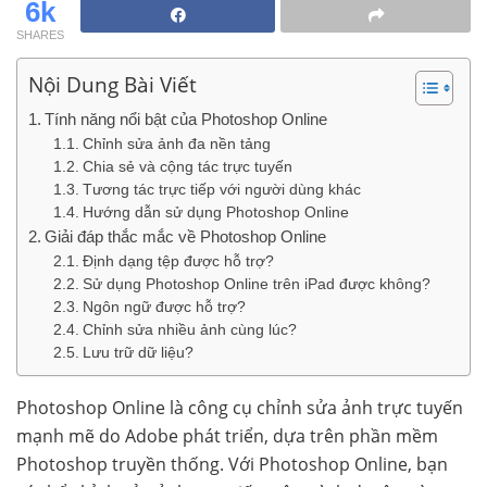
6k
SHARES
Nội Dung Bài Viết
Tính năng nổi bật của Photoshop Online
Chỉnh sửa ảnh đa nền tảng
Chia sẻ và cộng tác trực tuyến
Tương tác trực tiếp với người dùng khác
Hướng dẫn sử dụng Photoshop Online
Giải đáp thắc mắc về Photoshop Online
Định dạng tệp được hỗ trợ?
Sử dụng Photoshop Online trên iPad được không?
Ngôn ngữ được hỗ trợ?
Chỉnh sửa nhiều ảnh cùng lúc?
Lưu trữ dữ liệu?
Photoshop Online là công cụ chỉnh sửa ảnh trực tuyến
mạnh mẽ do Adobe phát triển, dựa trên phần mềm
Photoshop truyền thống. Với Photoshop Online, bạn