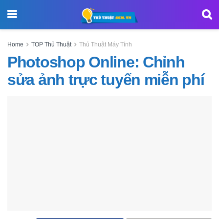
Home
TOP Thủ Thuật
Thủ Thuật Máy Tính
Photoshop Online: Chỉnh
sửa ảnh trực tuyến miễn phí