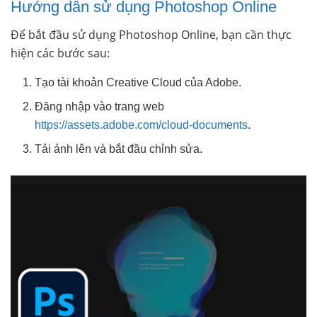
Hướng dẫn sử dụng Photoshop Online
Để bắt đầu sử dụng Photoshop Online, bạn cần thực
hiện các bước sau:
Tạo tài khoản Creative Cloud của Adobe.
Đăng nhập vào trang web
https://assets.adobe.com/cloud-documents
.
Tải ảnh lên và bắt đầu chỉnh sửa.