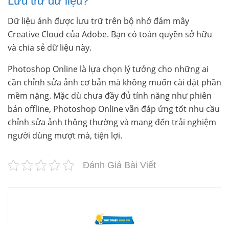
Lưu trữ dữ liệu?
Dữ liệu ảnh được lưu trữ trên bộ nhớ đám mây
Creative Cloud của Adobe. Bạn có toàn quyền sở hữu
và chia sẻ dữ liệu này.
Photoshop Online là lựa chọn lý tưởng cho những ai
cần chỉnh sửa ảnh cơ bản mà không muốn cài đặt phần
mềm nặng. Mặc dù chưa đầy đủ tính năng như phiên
bản offline, Photoshop Online vẫn đáp ứng tốt nhu cầu
chỉnh sửa ảnh thông thường và mang đến trải nghiệm
người dùng mượt mà, tiện lợi.
Đánh Giá Bài Viết