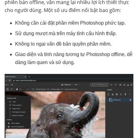
phiên bản offline, vẫn mang lại nhiều lợi ích thiết thực
cho người dùng. Một số ưu điểm nổi bật bao gồm:
Không cần cài đặt phần mềm Photoshop phức tạp.
Sử dụng mượt mà trên máy tính cấu hình thấp.
Không lo ngại vấn đề bản quyền phần mềm.
Giao diện và tính năng tương tự Photoshop offline, dễ
dàng làm quen và sử dụng.