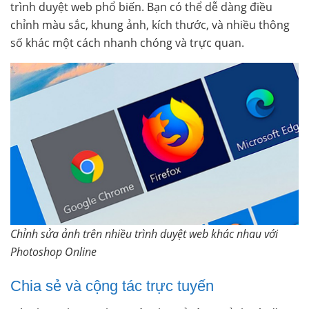
trình duyệt web phổ biến. Bạn có thể dễ dàng điều
chỉnh màu sắc, khung ảnh, kích thước, và nhiều thông
số khác một cách nhanh chóng và trực quan.
Chỉnh sửa ảnh trên nhiều trình duyệt web khác nhau với
Photoshop Online
Chia sẻ và cộng tác trực tuyến