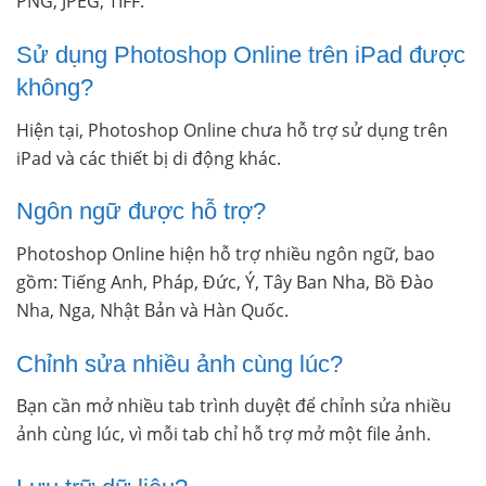
PNG, JPEG, TIFF.
Sử dụng Photoshop Online trên iPad được
không?
Hiện tại, Photoshop Online chưa hỗ trợ sử dụng trên
iPad và các thiết bị di động khác.
Ngôn ngữ được hỗ trợ?
Photoshop Online hiện hỗ trợ nhiều ngôn ngữ, bao
gồm: Tiếng Anh, Pháp, Đức, Ý, Tây Ban Nha, Bồ Đào
Nha, Nga, Nhật Bản và Hàn Quốc.
Chỉnh sửa nhiều ảnh cùng lúc?
Bạn cần mở nhiều tab trình duyệt để chỉnh sửa nhiều
ảnh cùng lúc, vì mỗi tab chỉ hỗ trợ mở một file ảnh.