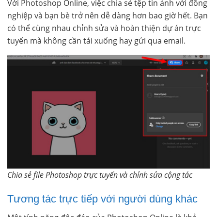
Với Photoshop Online, việc chia sẻ tệp tin ảnh với đồng
nghiệp và bạn bè trở nên dễ dàng hơn bao giờ hết. Bạn
có thể cùng nhau chỉnh sửa và hoàn thiện dự án trực
tuyến mà không cần tải xuống hay gửi qua email.
Chia sẻ file Photoshop trực tuyến và chỉnh sửa cộng tác
Tương tác trực tiếp với người dùng khác