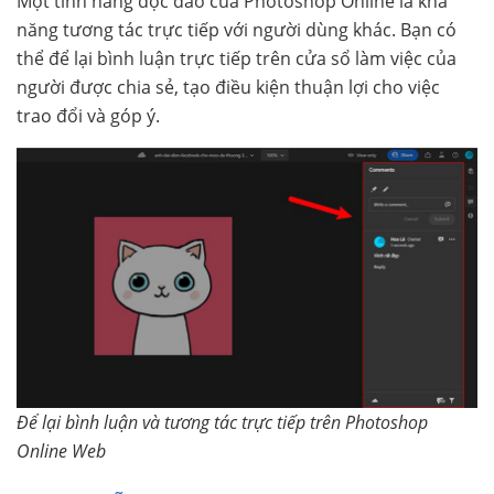
Một tính năng độc đáo của Photoshop Online là khả
năng tương tác trực tiếp với người dùng khác. Bạn có
thể để lại bình luận trực tiếp trên cửa sổ làm việc của
người được chia sẻ, tạo điều kiện thuận lợi cho việc
trao đổi và góp ý.
Để lại bình luận và tương tác trực tiếp trên Photoshop
Online Web