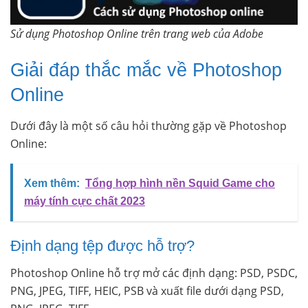
Sử dụng Photoshop Online trên trang web của Adobe
Giải đáp thắc mắc về Photoshop
Online
Dưới đây là một số câu hỏi thường gặp về Photoshop
Online:
Xem thêm:
Tổng hợp hình nền Squid Game cho
máy tính cực chất 2023
Định dạng tệp được hỗ trợ?
Photoshop Online hỗ trợ mở các định dạng: PSD, PSDC,
PNG, JPEG, TIFF, HEIC, PSB và xuất file dưới dạng PSD,