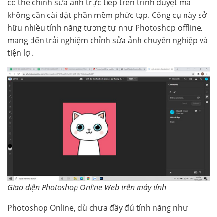
có thể chỉnh sửa ảnh trực tiếp trên trình duyệt mà
không cần cài đặt phần mềm phức tạp. Công cụ này sở
hữu nhiều tính năng tương tự như Photoshop offline,
mang đến trải nghiệm chỉnh sửa ảnh chuyên nghiệp và
tiện lợi.
Giao diện Photoshop Online Web trên máy tính
Photoshop Online, dù chưa đầy đủ tính năng như