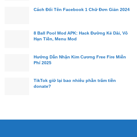
Cách Đổi Tên Facebook 1 Chữ Đơn Giản 2024
8 Ball Pool Mod APK: Hack Đường Kẻ Dài, Vô
Hạn Tiền, Menu Mod
Hướng Dẫn Nhận Kim Cương Free Fire Miễn
Phí 2025
TikTok giữ lại bao nhiêu phần trăm tiền
donate?