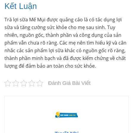
Kết Luận
Trà lợi sữa Mế Mụi được quảng cáo là có tác dụng lợi
sữa và tăng cường sức khỏe cho mẹ sau sinh. Tuy
nhiên, nguồn gốc, thành phần và công dụng của sản
phẩm vẫn chưa rõ ràng. Các mẹ nên tìm hiểu kỹ và cân
nhắc các sản phẩm lợi sữa khác có nguồn gốc rõ ràng,
thành phần minh bạch và đã được kiểm chứng về chất
lượng để đảm bảo an toàn cho sức khỏe.
Đánh Giá Bài Viết