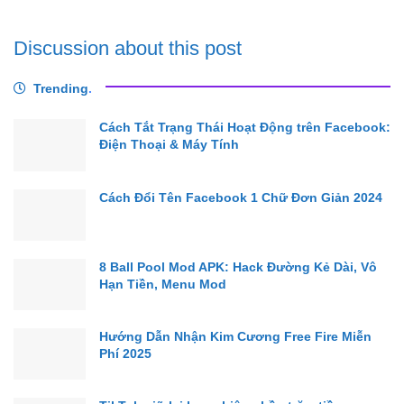
Discussion about this post
Trending
.
Cách Tắt Trạng Thái Hoạt Động trên Facebook:
Điện Thoại & Máy Tính
Cách Đổi Tên Facebook 1 Chữ Đơn Giản 2024
8 Ball Pool Mod APK: Hack Đường Kẻ Dài, Vô
Hạn Tiền, Menu Mod
Hướng Dẫn Nhận Kim Cương Free Fire Miễn
Phí 2025