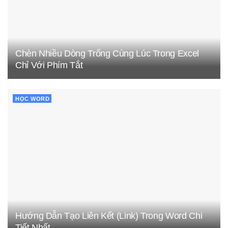
Chèn Nhiều Dòng Trống Cùng Lúc Trong Excel
Chỉ Với Phím Tắt
HỌC WORD
Hướng Dẫn Tạo Liên Kết (Link) Trong Word Chi
Tiết Nhất