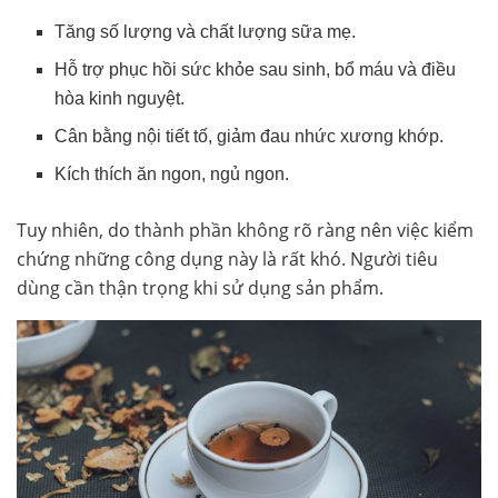
Tăng số lượng và chất lượng sữa mẹ.
Hỗ trợ phục hồi sức khỏe sau sinh, bổ máu và điều
hòa kinh nguyệt.
Cân bằng nội tiết tố, giảm đau nhức xương khớp.
Kích thích ăn ngon, ngủ ngon.
Tuy nhiên, do thành phần không rõ ràng nên việc kiểm
chứng những công dụng này là rất khó. Người tiêu
dùng cần thận trọng khi sử dụng sản phẩm.