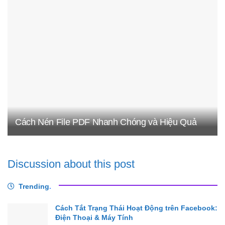
Cách Nén File PDF Nhanh Chóng và Hiệu Quả
Discussion about this post
Trending
.
Cách Tắt Trạng Thái Hoạt Động trên Facebook:
Điện Thoại & Máy Tính