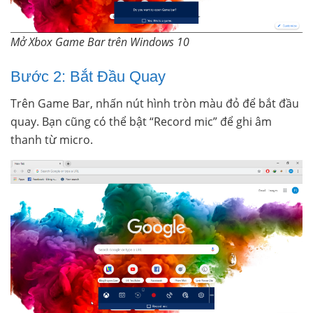
Mở Xbox Game Bar trên Windows 10
Bước 2: Bắt Đầu Quay
Trên Game Bar, nhấn nút hình tròn màu đỏ để bắt đầu
quay. Bạn cũng có thể bật “Record mic” để ghi âm
thanh từ micro.