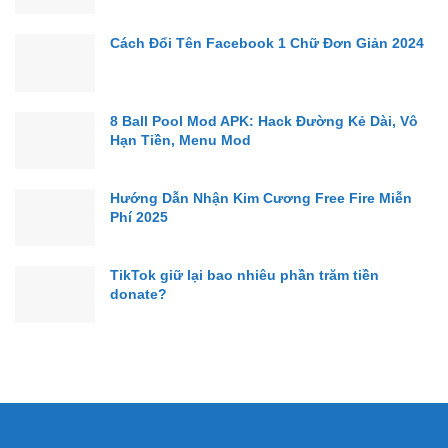
Cách Đổi Tên Facebook 1 Chữ Đơn Giản 2024
8 Ball Pool Mod APK: Hack Đường Kẻ Dài, Vô
Hạn Tiền, Menu Mod
Hướng Dẫn Nhận Kim Cương Free Fire Miễn
Phí 2025
TikTok giữ lại bao nhiêu phần trăm tiền
donate?