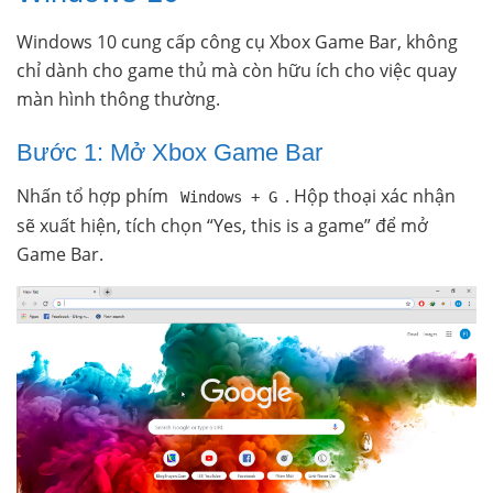
Windows 10 cung cấp công cụ Xbox Game Bar, không
chỉ dành cho game thủ mà còn hữu ích cho việc quay
màn hình thông thường.
Bước 1: Mở Xbox Game Bar
Nhấn tổ hợp phím
. Hộp thoại xác nhận
Windows + G
sẽ xuất hiện, tích chọn “Yes, this is a game” để mở
Game Bar.