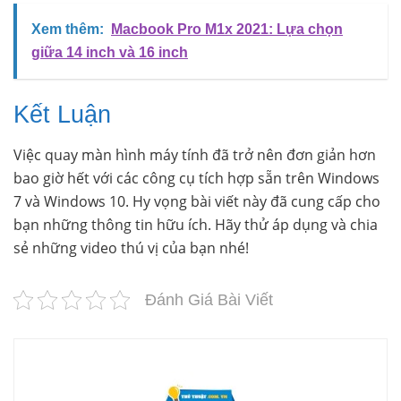
Xem thêm:
Macbook Pro M1x 2021: Lựa chọn
giữa 14 inch và 16 inch
Kết Luận
Việc quay màn hình máy tính đã trở nên đơn giản hơn
bao giờ hết với các công cụ tích hợp sẵn trên Windows
7 và Windows 10. Hy vọng bài viết này đã cung cấp cho
bạn những thông tin hữu ích. Hãy thử áp dụng và chia
sẻ những video thú vị của bạn nhé!
Đánh Giá Bài Viết