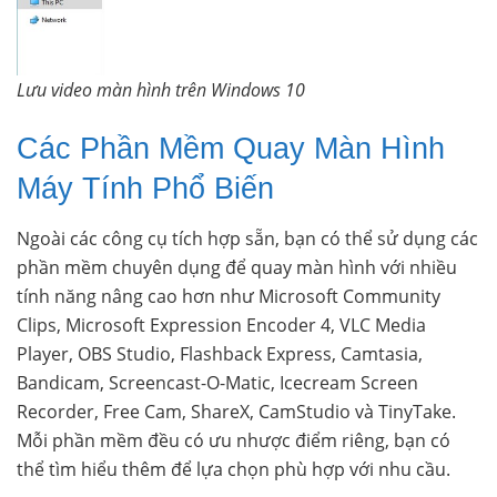
Lưu video màn hình trên Windows 10
Các Phần Mềm Quay Màn Hình
Máy Tính Phổ Biến
Ngoài các công cụ tích hợp sẵn, bạn có thể sử dụng các
phần mềm chuyên dụng để quay màn hình với nhiều
tính năng nâng cao hơn như Microsoft Community
Clips, Microsoft Expression Encoder 4, VLC Media
Player, OBS Studio, Flashback Express, Camtasia,
Bandicam, Screencast-O-Matic, Icecream Screen
Recorder, Free Cam, ShareX, CamStudio và TinyTake.
Mỗi phần mềm đều có ưu nhược điểm riêng, bạn có
thể tìm hiểu thêm để lựa chọn phù hợp với nhu cầu.